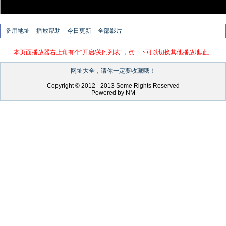
备用地址
播放帮助
今日更新
全部影片
本页面播放器右上角有个“开启/关闭列表”，点一下可以切换其他播放地址。
网址大全，请你一定要收藏哦！
Copyright © 2012 - 2013 Some Rights Reserved
Powered by NM