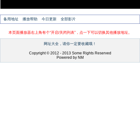
备用地址
播放帮助
今日更新
全部影片
本页面播放器右上角有个“开启/关闭列表”，点一下可以切换其他播放地址。
网址大全，请你一定要收藏哦！
Copyright © 2012 - 2013 Some Rights Reserved
Powered by NM